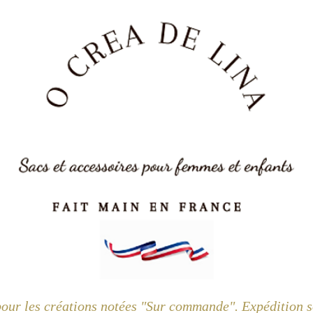
pour les créations notées "Sur commande". Expédition so