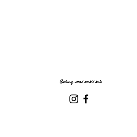
Suivez-moi aussi sur