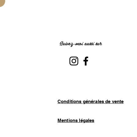
Suivez-moi aussi sur
Conditions générales de vente
Mentions légales