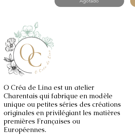
Agotado
O Créa de Lina est un atelier
Charentais qui fabrique en modèle
unique ou petites séries des créations
originales en privilégiant les matières
premières Françaises ou
Européennes.