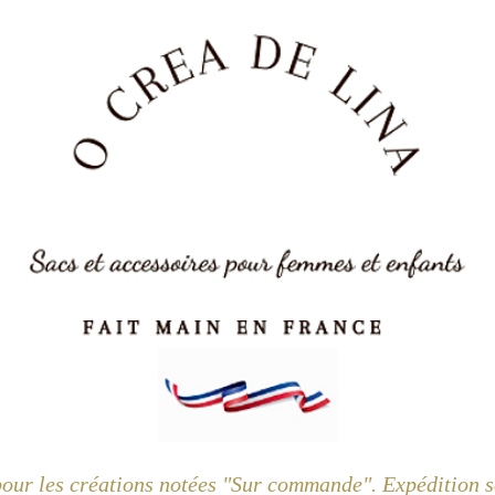
pour les créations notées "Sur commande". Expédition so