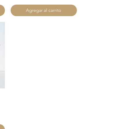
Agregar al carrito
e