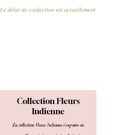
Le délai de confection est actuellement de 2 semaines 
Collection Fleurs
Indienne
La collection Fleurs Indienne s’exprime en