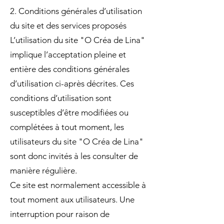
2. Conditions générales d’utilisation
du site et des services proposés
L’utilisation du site "O Créa de Lina"
implique l’acceptation pleine et
entière des conditions générales
d’utilisation ci-après décrites. Ces
conditions d’utilisation sont
susceptibles d’être modifiées ou
complétées à tout moment, les
utilisateurs du site "O Créa de Lina"
sont donc invités à les consulter de
manière régulière.
Ce site est normalement accessible à
tout moment aux utilisateurs. Une
interruption pour raison de