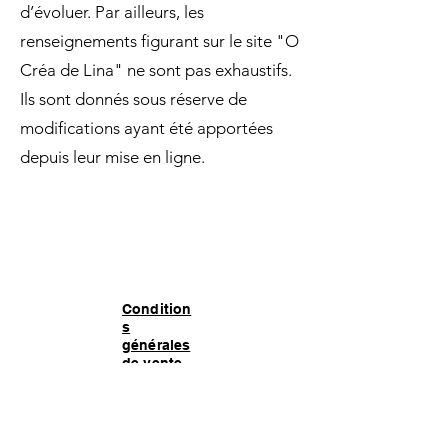
d’évoluer. Par ailleurs, les
renseignements figurant sur le site "O
Créa de Lina" ne sont pas exhaustifs.
Ils sont donnés sous réserve de
modifications ayant été apportées
depuis leur mise en ligne.
Condition
s
générales
de vente
Mentions