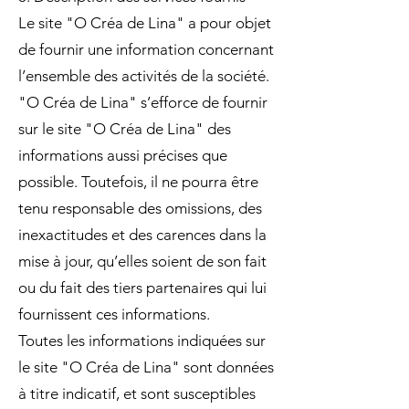
Le site "O Créa de Lina" a pour objet
de fournir une information concernant
l’ensemble des activités de la société.
"O Créa de Lina" s’efforce de fournir
sur le site "O Créa de Lina" des
informations aussi précises que
possible. Toutefois, il ne pourra être
tenu responsable des omissions, des
inexactitudes et des carences dans la
mise à jour, qu’elles soient de son fait
ou du fait des tiers partenaires qui lui
fournissent ces informations.
Toutes les informations indiquées sur
le site "O Créa de Lina" sont données
à titre indicatif, et sont susceptibles