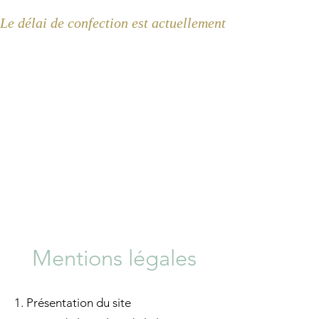
Le délai de confection est actuellement de 2 semaines 
Mentions légales
1. Présentation du site