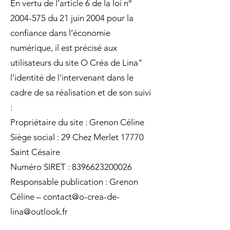
En vertu de l’article 6 de la loi n°
2004-575
du 21 juin 2004 pour la
confiance dans l’économie
numérique, il est précisé aux
utilisateurs du site O Créa de Lina"
l’identité de l'intervenant dans le
cadre de sa réalisation et de son suivi
:
Propriétaire du site : Grenon Céline
Siège social : 29 Chez Merlet 17770
Saint Césaire
Numéro SIRET :
8396623200026
Responsable publication : Grenon
Céline – contact@
o-crea-de-
lina@outlook.fr