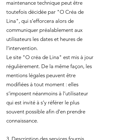
maintenance technique peut être
toutefois décidée par "O Créa de
Lina", qui s’efforcera alors de
communiquer préalablement aux
utilisateurs les dates et heures de
l’intervention.
Le site "O créa de Lina" est mis à jour
régulièrement. De la même façon, les
mentions légales peuvent être
modifiées à tout moment : elles
s’imposent néanmoins à l’utilisateur
qui est invité à s’y référer le plus
souvent possible afin d’en prendre
connaissance.
3. Description des services fournis