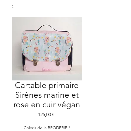
Cartable primaire
Sirènes marine et
rose en cuir végan
Precio
125,00 €
Coloris de la BRODERIE
*