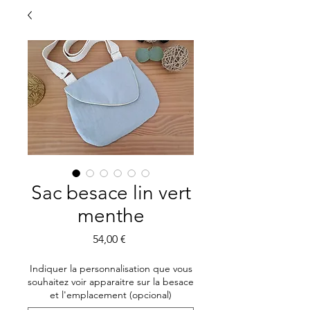
Sac besace lin vert
menthe
Precio
54,00 €
Indiquer la personnalisation que vous
souhaitez voir apparaitre sur la besace
et l'emplacement (opcional)