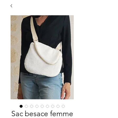
Sac besace femme