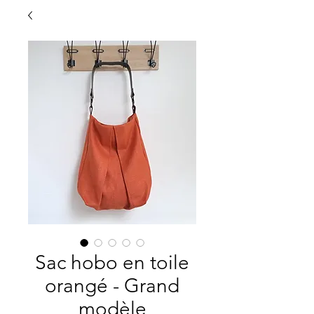
Sac hobo en toile
orangé - Grand
modèle