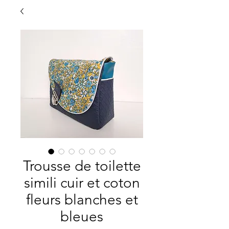
Trousse de toilette
simili cuir et coton
fleurs blanches et
bleues