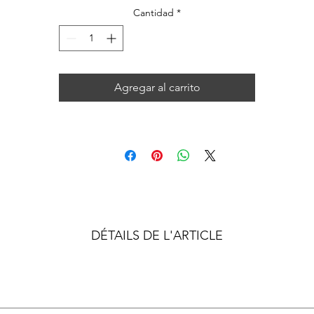
Cantidad
*
Agregar al carrito
DÉTAILS DE L'ARTICLE