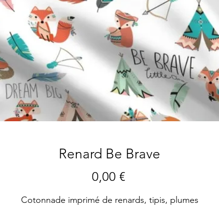
Renard Be Brave
Precio
0,00 €
Cotonnade imprimé de renards, tipis, plumes