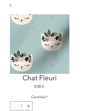
Chat Fleuri
Precio
0,00 €
Cantidad
*