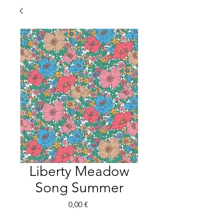
Liberty Meadow
Song Summer
Precio
0,00 €