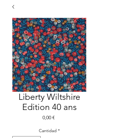
Liberty Wiltshire
Edition 40 ans
Precio
0,00 €
Cantidad
*