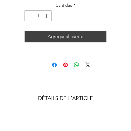
Cantidad
*
Agregar al carrito
DÉTAILS DE L'ARTICLE