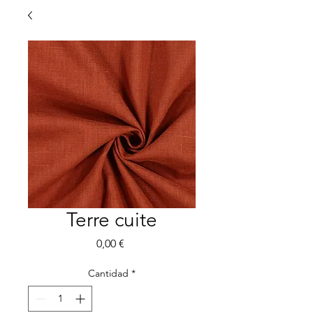
Terre cuite
Precio
0,00 €
Cantidad
*