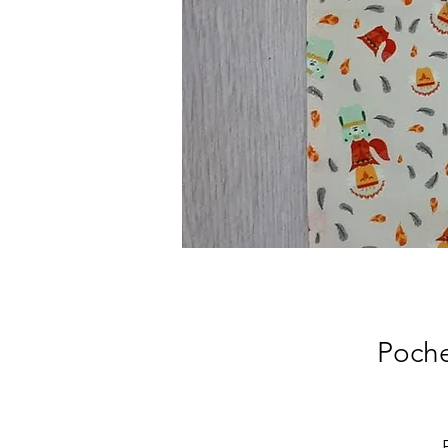
Poche