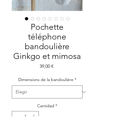
Pochette
téléphone
bandoulière
Ginkgo et mimosa
Precio
39,00 €
Dimensions de la bandoulière
*
Cantidad
*