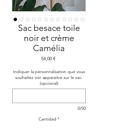
Sac besace toile
noir et crème
Camélia
Precio
54,00 €
Indiquer la personnalisation que vous
souhaitez voir apparaitre sur le sac.
(opcional)
0/50
Cantidad
*