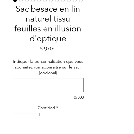
Sac besace en lin
naturel tissu
feuilles en illusion
d'optique
Precio
59,00 €
Indiquer la personnalisation que vous
souhaitez voir apparaitre sur le sac.
(opcional)
0/500
Cantidad
*