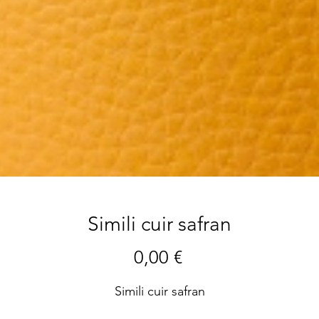
Simili cuir safran
Precio
0,00 €
Simili cuir safran