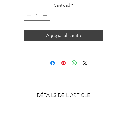
Cantidad
*
Agregar al carrito
DÉTAILS DE L'ARTICLE