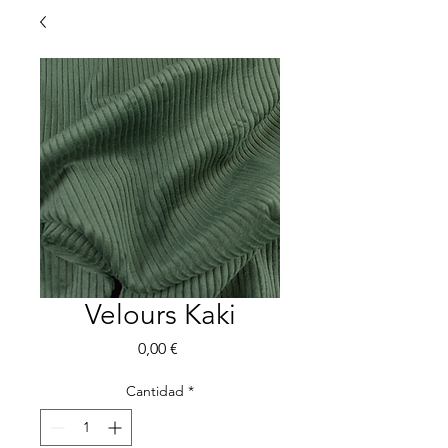
Velours Kaki
Precio
0,00 €
Cantidad
*