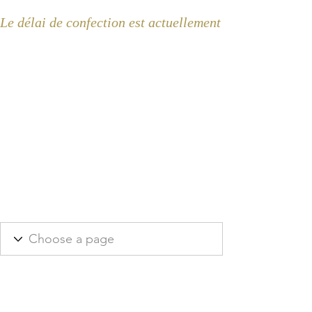
Le délai de confection est actuellement de 2 semaines 